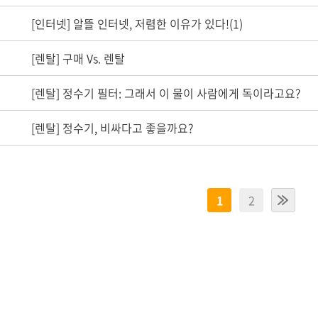
[인터넷] 알뜰 인터넷, 저렴한 이유가 있다!(1)
[렌탈] 구매 Vs. 렌탈
[렌탈] 정수기 필터: 그래서 이 물이 사람에게 독이라고요?
[렌탈] 정수기, 비싸다고 좋을까요?
1
2