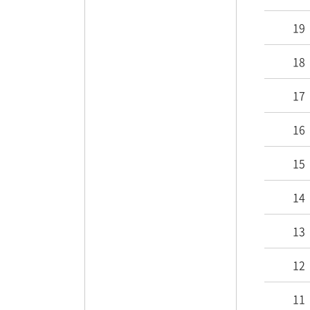
19
18
17
16
15
14
13
12
11