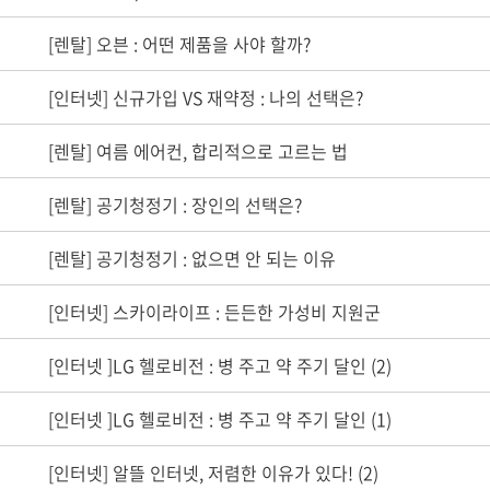
[렌탈] 오븐 : 어떤 제품을 사야 할까?
[인터넷] 신규가입 VS 재약정 : 나의 선택은?
[렌탈] 여름 에어컨, 합리적으로 고르는 법
[렌탈] 공기청정기 : 장인의 선택은?
[렌탈] 공기청정기 : 없으면 안 되는 이유
[인터넷] 스카이라이프 : 든든한 가성비 지원군
[인터넷 ]LG 헬로비전 : 병 주고 약 주기 달인 (2)
[인터넷 ]LG 헬로비전 : 병 주고 약 주기 달인 (1)
[인터넷] 알뜰 인터넷, 저렴한 이유가 있다! (2)