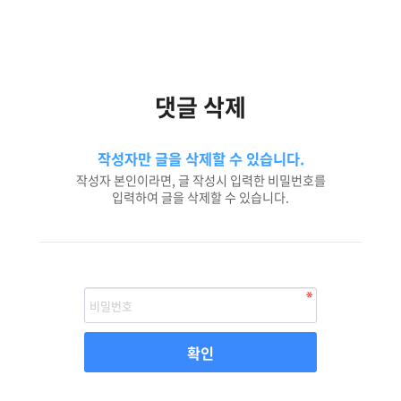
댓글 삭제
작성자만 글을 삭제할 수 있습니다.
작성자 본인이라면, 글 작성시 입력한 비밀번호를
입력하여 글을 삭제할 수 있습니다.