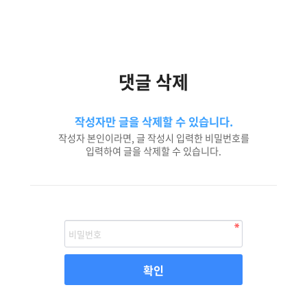
댓글 삭제
작성자만 글을 삭제할 수 있습니다.
작성자 본인이라면, 글 작성시 입력한 비밀번호를
입력하여 글을 삭제할 수 있습니다.