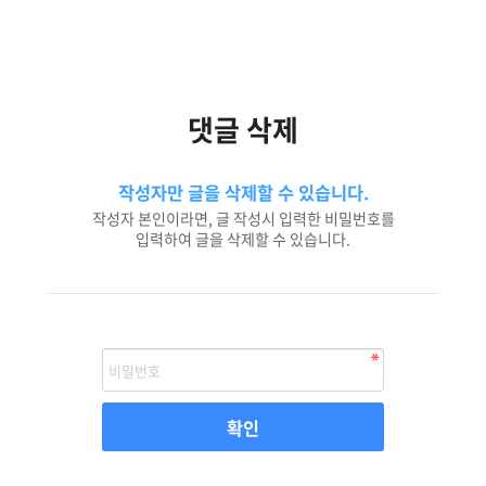
댓글 삭제
작성자만 글을 삭제할 수 있습니다.
작성자 본인이라면, 글 작성시 입력한 비밀번호를
입력하여 글을 삭제할 수 있습니다.