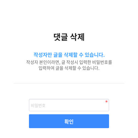
댓글 삭제
작성자만 글을 삭제할 수 있습니다.
작성자 본인이라면, 글 작성시 입력한 비밀번호를
입력하여 글을 삭제할 수 있습니다.