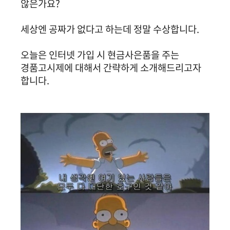
않은가요?
세상엔 공짜가 없다고 하는데 정말 수상합니다.
오늘은 인터넷 가입 시 현금사은품을 주는
경품고시제에 대해서 간략하게 소개해드리고자
합니다.