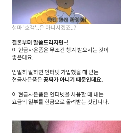
설마 '호객'..은 아니시겠죠..?
결론부터 말씀드리자면~!
이 현금사은품은 무조건 챙겨 받으시는 것이
좋은데요.
엄밀히 말하면 인터넷 가입했을 때 받는
현금사은품은
공짜가 아니기 때문인데요.
이 현금사은품은 인터넷을 사용할 때 내는
요금의 일부를 현금으로 돌려받는 것입니다.