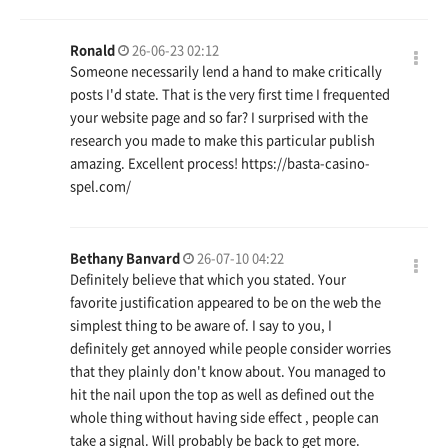
Ronald
26-06-23 02:12
Someone necessarily lend a hand to make critically
posts I'd state. That is the very first time I frequented
your website page and so far? I surprised with the
research you made to make this particular publish
amazing. Excellent process!
https://basta-casino-
spel.com/
Bethany Banvard
26-07-10 04:22
Definitely believe that which you stated. Your
favorite justification appeared to be on the web the
simplest thing to be aware of. I say to you, I
definitely get annoyed while people consider worries
that they plainly don't know about. You managed to
hit the nail upon the top as well as defined out the
whole thing without having side effect , people can
take a signal. Will probably be back to get more.