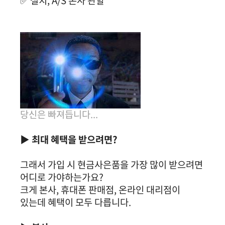
✅ 설치, A/S 본사 관할
당신은 빠져듭니다...
▶ 최대 혜택을 받으려면?
그래서 가입 시 현금사은품을 가장 많이 받으려면
어디로 가야하는가요?
크게 본사, 휴대폰 판매점, 온라인 대리점이
있는데 혜택이 모두 다릅니다.