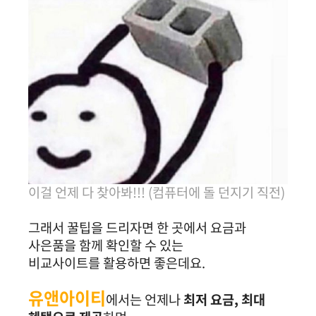
이걸 언제 다 찾아봐!!! (컴퓨터에 돌 던지기 직전)
그래서 꿀팁을 드리자면 한 곳에서 요금과
사은품을 함께 확인할 수 있는
비교사이트를 활용하면 좋은데요.
유앤아이티
에서는 언제나
최저 요금, 최대