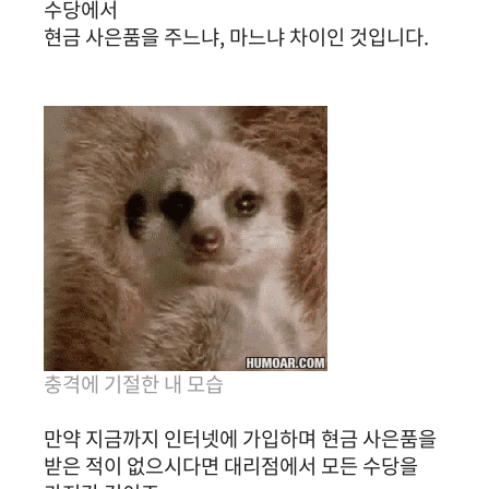
수당에서
현금 사은품을 주느냐, 마느냐 차이인 것입니다.
충격에 기절한 내 모습
만약 지금까지 인터넷에 가입하며 현금 사은품을
받은 적이 없으시다면 대리점에서 모든 수당을