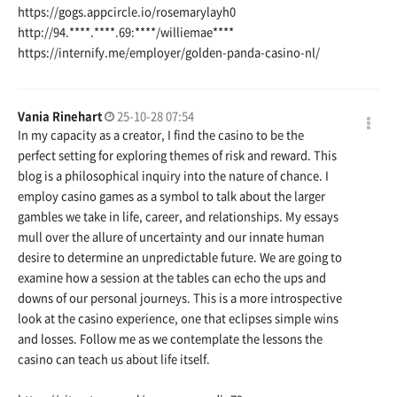
https://gogs.appcircle.io/rosemarylayh0
http://94.****.****.69:****/williemae****
https://internify.me/employer/golden-panda-casino-nl/
Vania Rinehart
25-10-28 07:54
In my capacity as a creator, I find the casino to be the
perfect setting for exploring themes of risk and reward. This
blog is a philosophical inquiry into the nature of chance. I
employ casino games as a symbol to talk about the larger
gambles we take in life, career, and relationships. My essays
mull over the allure of uncertainty and our innate human
desire to determine an unpredictable future. We are going to
examine how a session at the tables can echo the ups and
downs of our personal journeys. This is a more introspective
look at the casino experience, one that eclipses simple wins
and losses. Follow me as we contemplate the lessons the
casino can teach us about life itself.