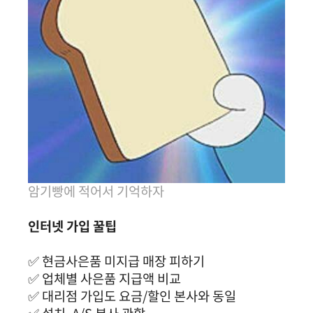
암기빵에 적어서 기억하자
인터넷 가입 꿀팁
✅ 현금사은품 미지급 매장 피하기
✅ 업체별 사은품 지급액 비교
✅ 대리점 가입도 요금/할인 본사와 동일