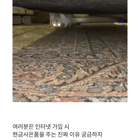
여러분은 인터넷 가입 시
현금사은품을 주는 진짜 이유 궁금하지