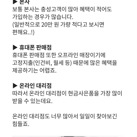
▶ 본사
보통 본사는 충성고객이 많아 혜택이 적어도
가입하는 경우가 많습니다.
(일반적으로 20만 원 가량 적다고 보시면
편해요..!)
▶ 휴대폰 판매점
휴대폰 판매점 또한 오프라인 매장이기에
고정지출(인건비, 월세 등) 때문에 많은 혜택을
제공하기는 어렵죠.
▶ 온라인 대리점
따라서 온라인 대리점이 현금사은품을 가장 많이
받을 수 있는데요.
온라인 대리점도 너무 많아서 일일이 찾아보긴
힘들죠.