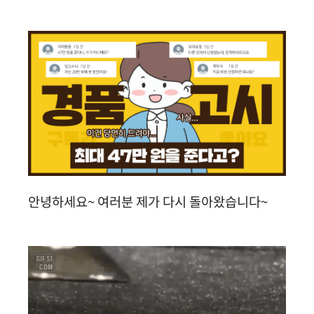
안녕하세요~ 여러분 제가 다시 돌아왔습니다~