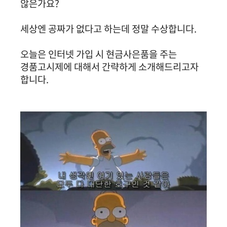
않은가요?
세상엔 공짜가 없다고 하는데 정말 수상합니다.
오늘은 인터넷 가입 시 현금사은품을 주는
경품고시제에 대해서 간략하게 소개해드리고자
합니다.