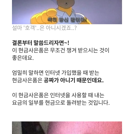
설마 '호객'..은 아니시겠죠..?
결론부터 말씀드리자면~!
이 현금사은품은 무조건 챙겨 받으시는 것이
좋은데요.
엄밀히 말하면 인터넷 가입했을 때 받는
현금사은품은
공짜가 아니기 때문인데요.
이 현금사은품은 인터넷을 사용할 때 내는
요금의 일부를 현금으로 돌려받는 것입니다.