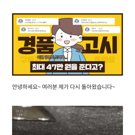
안녕하세요~ 여러분 제가 다시 돌아왔습니다~