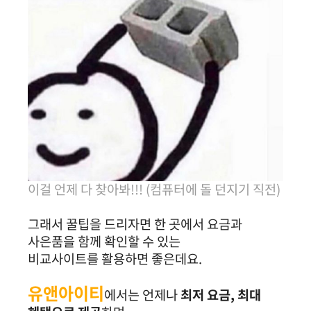
이걸 언제 다 찾아봐!!! (컴퓨터에 돌 던지기 직전)
그래서 꿀팁을 드리자면 한 곳에서 요금과
사은품을 함께 확인할 수 있는
비교사이트를 활용하면 좋은데요.
유앤아이티
에서는 언제나
최저 요금, 최대