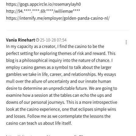
https://gogs.appcircle.io/rosemarylayh0
http://94.****.****.69:****/williemae****
https://internify.me/employer/golden-panda-casino-nl/
Vania Rinehart
25-10-28 07:54
In my capacity as a creator, I find the casino to be the
perfect setting for exploring themes of risk and reward. This
blog is a philosophical inquiry into the nature of chance. I
employ casino games as a symbol to talk about the larger
gambles we take in life, career, and relationships. My essays
mull over the allure of uncertainty and our innate human
desire to determine an unpredictable future. We are going to
examine how a session at the tables can echo the ups and
downs of our personal journeys. This is a more introspective
look at the casino experience, one that eclipses simple wins
and losses. Follow me as we contemplate the lessons the
casino can teach us about life itself.