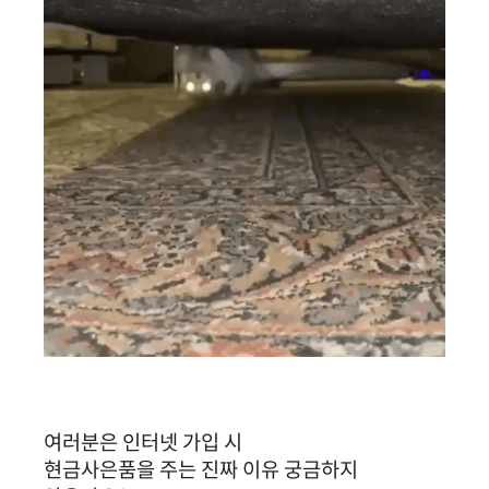
여러분은 인터넷 가입 시
현금사은품을 주는 진짜 이유 궁금하지