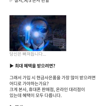
✅ 설치, A/S 본사 관할
당신은 빠져듭니다...
▶ 최대 혜택을 받으려면?
그래서 가입 시 현금사은품을 가장 많이 받으려면
어디로 가야하는가요?
크게 본사, 휴대폰 판매점, 온라인 대리점이
있는데 혜택이 모두 다릅니다.