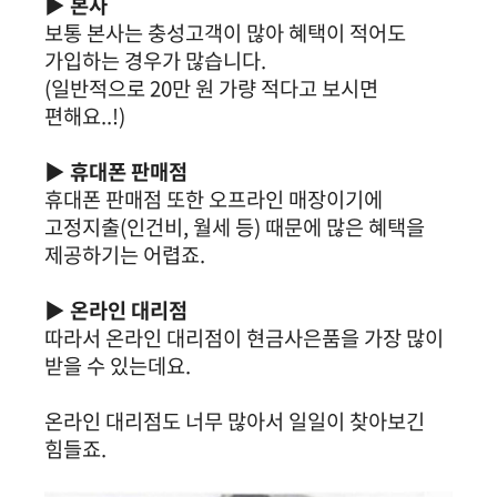
▶ 본사
보통 본사는 충성고객이 많아 혜택이 적어도
가입하는 경우가 많습니다.
(일반적으로 20만 원 가량 적다고 보시면
편해요..!)
▶ 휴대폰 판매점
휴대폰 판매점 또한 오프라인 매장이기에
고정지출(인건비, 월세 등) 때문에 많은 혜택을
제공하기는 어렵죠.
▶ 온라인 대리점
따라서 온라인 대리점이 현금사은품을 가장 많이
받을 수 있는데요.
온라인 대리점도 너무 많아서 일일이 찾아보긴
힘들죠.