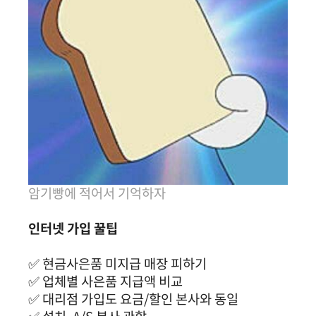
암기빵에 적어서 기억하자
인터넷 가입 꿀팁
✅ 현금사은품 미지급 매장 피하기
✅ 업체별 사은품 지급액 비교
✅ 대리점 가입도 요금/할인 본사와 동일