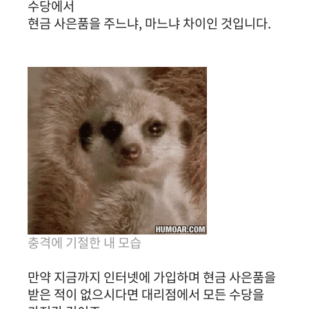
수당에서
현금 사은품을 주느냐, 마느냐 차이인 것입니다.
충격에 기절한 내 모습
만약 지금까지 인터넷에 가입하며 현금 사은품을
받은 적이 없으시다면 대리점에서 모든 수당을