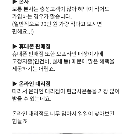
▶ 본사
보통 본사는 충성고객이 많아 혜택이 적어도
가입하는 경우가 많습니다.
(일반적으로 20만 원 가량 적다고 보시면
편해요..!)
▶ 휴대폰 판매점
휴대폰 판매점 또한 오프라인 매장이기에
고정지출(인건비, 월세 등) 때문에 많은 혜택을
제공하기는 어렵죠.
▶ 온라인 대리점
따라서 온라인 대리점이 현금사은품을 가장 많이
받을 수 있는데요.
온라인 대리점도 너무 많아서 일일이 찾아보긴
힘들죠.