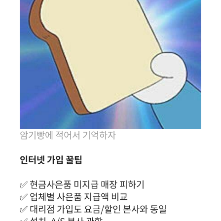
암기빵에 적어서 기억하자
인터넷 가입 꿀팁
✅ 현금사은품 미지급 매장 피하기
✅ 업체별 사은품 지급액 비교
✅ 대리점 가입도 요금/할인 본사와 동일