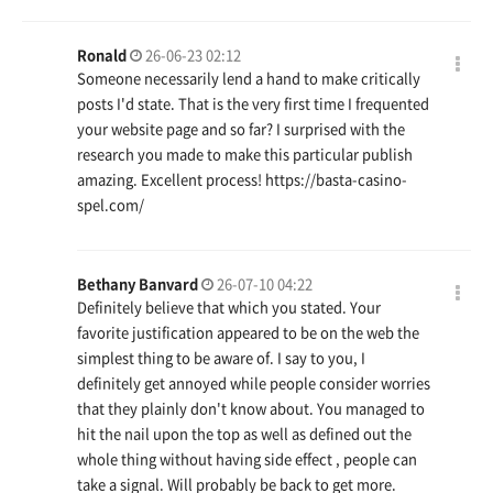
Ronald
26-06-23 02:12
Someone necessarily lend a hand to make critically
posts I'd state. That is the very first time I frequented
your website page and so far? I surprised with the
research you made to make this particular publish
amazing. Excellent process!
https://basta-casino-
spel.com/
Bethany Banvard
26-07-10 04:22
Definitely believe that which you stated. Your
favorite justification appeared to be on the web the
simplest thing to be aware of. I say to you, I
definitely get annoyed while people consider worries
that they plainly don't know about. You managed to
hit the nail upon the top as well as defined out the
whole thing without having side effect , people can
take a signal. Will probably be back to get more.