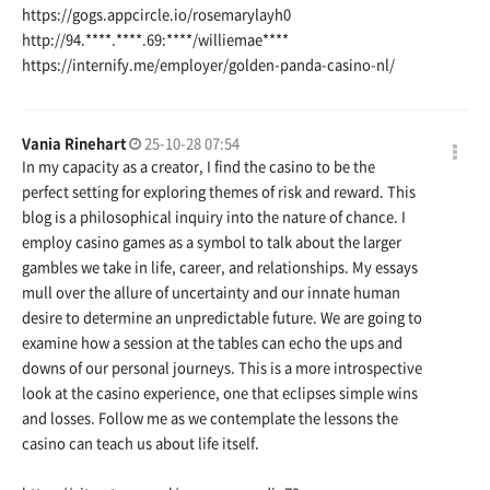
https://gogs.appcircle.io/rosemarylayh0
http://94.****.****.69:****/williemae****
https://internify.me/employer/golden-panda-casino-nl/
Vania Rinehart
25-10-28 07:54
In my capacity as a creator, I find the casino to be the
perfect setting for exploring themes of risk and reward. This
blog is a philosophical inquiry into the nature of chance. I
employ casino games as a symbol to talk about the larger
gambles we take in life, career, and relationships. My essays
mull over the allure of uncertainty and our innate human
desire to determine an unpredictable future. We are going to
examine how a session at the tables can echo the ups and
downs of our personal journeys. This is a more introspective
look at the casino experience, one that eclipses simple wins
and losses. Follow me as we contemplate the lessons the
casino can teach us about life itself.