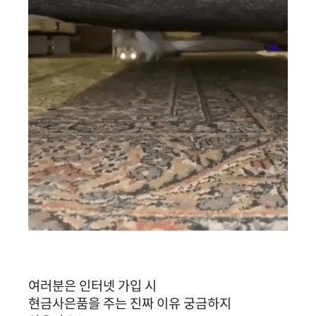
여러분은 인터넷 가입 시
현금사은품을 주는 진짜 이유 궁금하지