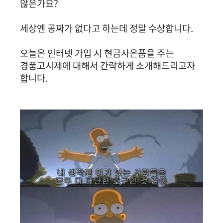
않은가요?
세상엔 공짜가 없다고 하는데 정말 수상합니다.
오늘은 인터넷 가입 시 현금사은품을 주는
경품고시제에 대해서 간략하게 소개해드리고자
합니다.