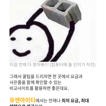
이걸 언제 다 찾아봐!!! (컴퓨터에 돌 던지기 직전)
그래서 꿀팁을 드리자면 한 곳에서 요금과
사은품을 함께 확인할 수 있는
비교사이트를 활용하면 좋은데요.
유앤아이티
에서는 언제나
최저 요금, 최대