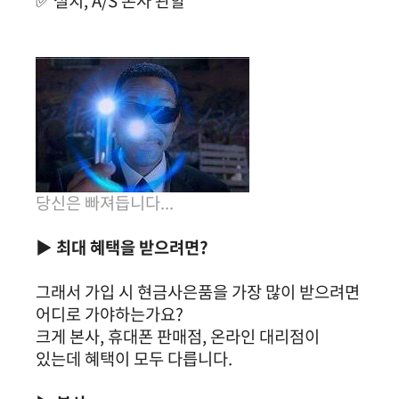
✅ 설치, A/S 본사 관할
당신은 빠져듭니다...
▶ 최대 혜택을 받으려면?
그래서 가입 시 현금사은품을 가장 많이 받으려면
어디로 가야하는가요?
크게 본사, 휴대폰 판매점, 온라인 대리점이
있는데 혜택이 모두 다릅니다.