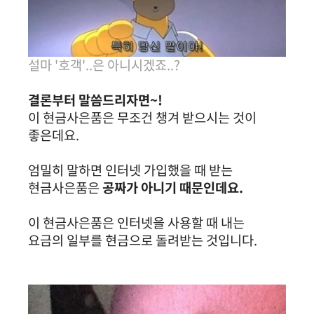
설마 '호객'..은 아니시겠죠..?
결론부터 말씀드리자면~!
이 현금사은품은 무조건 챙겨 받으시는 것이
좋은데요.
엄밀히 말하면 인터넷 가입했을 때 받는
현금사은품은
공짜가 아니기 때문인데요.
이 현금사은품은 인터넷을 사용할 때 내는
요금의 일부를 현금으로 돌려받는 것입니다.