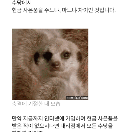
수당에서
현금 사은품을 주느냐, 마느냐 차이인 것입니다.
충격에 기절한 내 모습
만약 지금까지 인터넷에 가입하며 현금 사은품을
받은 적이 없으시다면 대리점에서 모든 수당을