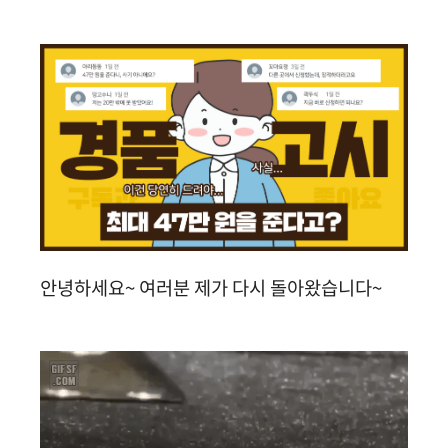
안녕하세요~ 여러분 제가 다시 돌아왔습니다~