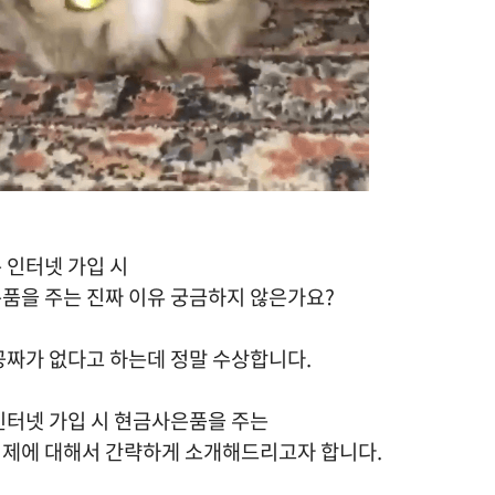
 인터넷 가입 시
품을 주는 진짜 이유 궁금하지 않은가요?
공짜가 없다고 하는데 정말 수상합니다.
인터넷 가입 시 현금사은품을 주는
제에 대해서 간략하게 소개해드리고자 합니다.