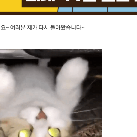
요~ 여러분 제가 다시 돌아왔습니다~