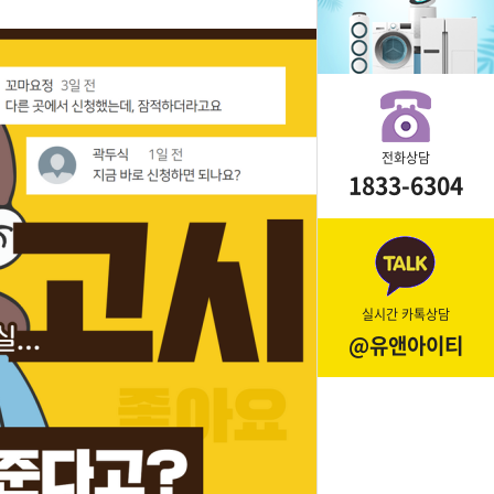
전화상담
1833-6304
실시간 카톡상담
@유앤아이티