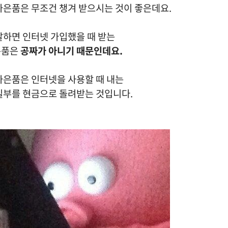
사은품은 무조건 챙겨 받으시는 것이 좋은데요.
말하면 인터넷 가입했을 때 받는
은품은
공짜가 아니기 때문인데요.
사은품은 인터넷을 사용할 때 내는
일부를 현금으로 돌려받는 것입니다.