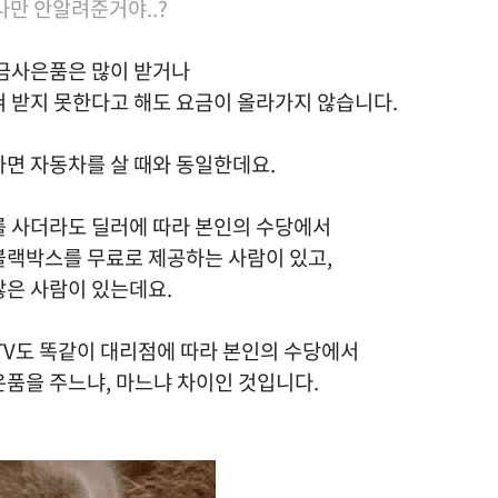
..나만 안알려준거야..?
현금사은품은 많이 받거나
혀 받지 못한다고 해도 요금이 올라가지 않습니다.
자면 자동차를 살 때와 동일한데요.
를 사더라도 딜러에 따라
본인의 수당에서
블랙박스를 무료로 제공하는 사람이 있고,
않은 사람이 있는데요.
TV도 똑같이 대리점에 따라 본인의 수당에서
은품을 주느냐, 마느냐 차이인 것입니다.