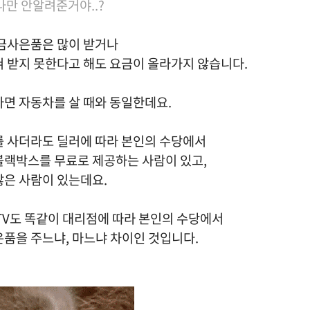
..나만 안알려준거야..?
현금사은품은 많이 받거나
혀 받지 못한다고 해도 요금이 올라가지 않습니다.
자면 자동차를 살 때와 동일한데요.
를 사더라도 딜러에 따라
본인의 수당에서
블랙박스를 무료로 제공하는 사람이 있고,
않은 사람이 있는데요.
TV도 똑같이 대리점에 따라 본인의 수당에서
은품을 주느냐, 마느냐 차이인 것입니다.