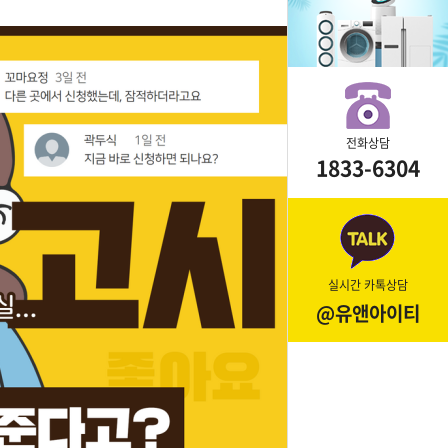
전화상담
1833-6304
실시간 카톡상담
@유앤아이티