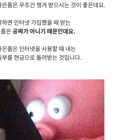
사은품은 무조건 챙겨 받으시는 것이 좋은데요.
말하면 인터넷 가입했을 때 받는
은품은
공짜가 아니기 때문인데요.
사은품은 인터넷을 사용할 때 내는
일부를 현금으로 돌려받는 것입니다.