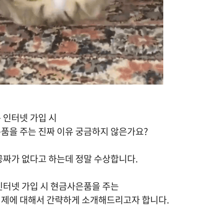
 인터넷 가입 시
품을 주는 진짜 이유 궁금하지 않은가요?
공짜가 없다고 하는데 정말 수상합니다.
인터넷 가입 시 현금사은품을 주는
제에 대해서 간략하게 소개해드리고자 합니다.