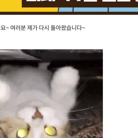
요~ 여러분 제가 다시 돌아왔습니다~